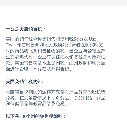
什么是美国销售税：
美国的销售税全称是销售和使用税Sales & Use
Tax。销售税是州和地方政府对消费者在购买时支
付的商品或服务销售征收的税。当企业与管辖区产
生交易形式时，企业有责任征收销售税并向政府汇
款。美国销售税基本上是州税，由州政府和地方层
面进行管理，不存在联邦销售税。
美国免销售税的州:
美国销售税制度的运作方式是将产品分类为应税或
免税。在大多数情况下，对食品、食品用品、药品
和保健用品等必需品给予免税。
以下是 50 个州的销售税细则：