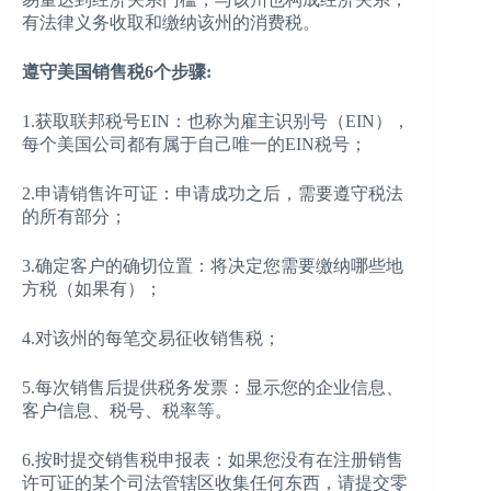
有法律义务收取和缴纳该州的消费税。
遵守美国销售税6个步骤:
1.获取联邦税号EIN：也称为雇主识别号（EIN），
每个美国公司都有属于自己唯一的EIN税号；
2.申请销售许可证：申请成功之后，需要遵守税法
的所有部分；
3.确定客户的确切位置：将决定您需要缴纳哪些地
方税（如果有）；
4.对该州的每笔交易征收销售税；
5.每次销售后提供税务发票：显示您的企业信息、
客户信息、税号、税率等。
6.按时提交销售税申报表：如果您没有在注册销售
许可证的某个司法管辖区收集任何东西，请提交零