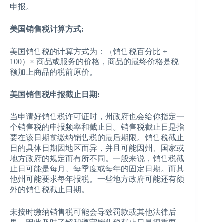
申报。
美国销售税计算方式:
美国销售税的计算方式为：（销售税百分比 ÷
100）× 商品或服务的价格，商品的最终价格是税
额加上商品的税前原价。
美国销售税申报截止日期:
当申请好销售税许可证时，州政府也会给你指定一
个销售税的申报频率和截止日。销售税截止日是指
要在该日期前缴纳销售税的最后期限。销售税截止
日的具体日期因地区而异，并且可能因州、国家或
地方政府的规定而有所不同。一般来说，销售税截
止日可能是每月、每季度或每年的固定日期。而其
他州可能要求每年报税。一些地方政府可能还有额
外的销售税截止日期。
未按时缴纳销售税可能会导致罚款或其他法律后